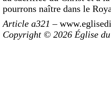
pourrons naître dans le Roy
Article a321
– www.eglisedi
Copyright © 2026 Église du