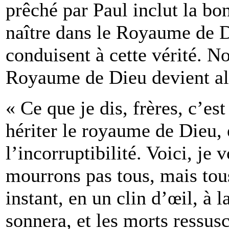
prêché par Paul inclut la b
naître dans le Royaume de D
conduisent à cette vérité. 
Royaume de Dieu devient alo
« Ce que je dis, frères, c’es
hériter le royaume de Dieu, 
l’incorruptibilité. Voici, je
mourrons pas tous, mais tou
instant, en un clin d’œil, à 
sonnera, et les morts ressusc