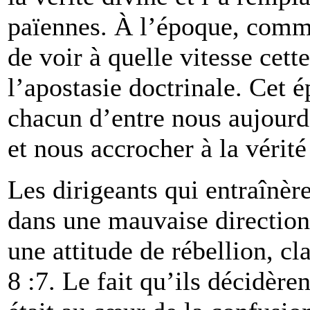
païennes. À l’époque, comme
de voir à quelle vitesse cett
l’apostasie doctrinale. Cet 
chacun d’entre nous aujourd’
et nous accrocher à la vérit
Les dirigeants qui entraînèr
dans une mauvaise directio
une attitude de rébellion, c
8 :7. Le fait qu’ils décidèren