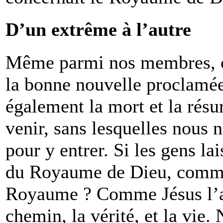
D’un extrême à l’autre
Même parmi nos membres, ce
la bonne nouvelle proclamée
également la mort et la résu
venir, sans lesquelles nous 
pour y entrer. Si les gens la
du Royaume de Dieu, comme
Royaume ? Comme Jésus l’a di
chemin, la vérité, et la vie.