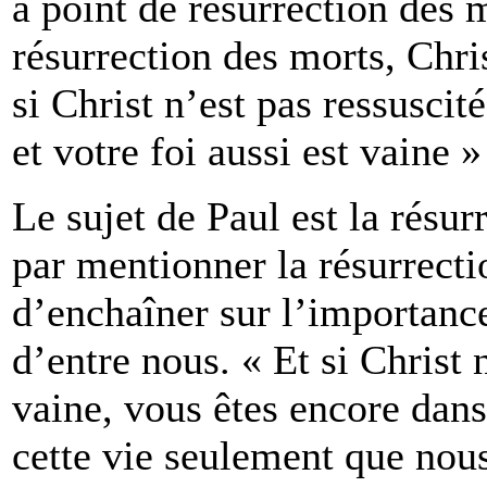
a point de résurrection des m
résurrection des morts, Chris
si Christ n’est pas ressuscit
et votre foi aussi est vaine 
Le sujet de Paul est la résu
par mentionner la résurrecti
d’enchaîner sur l’importanc
d’entre nous. « Et si Christ n
vaine, vous êtes encore dan
cette vie seulement que nou