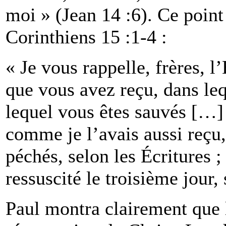
moi » (Jean 14 :6). Ce point
Corinthiens 15 :1-4 :
« Je vous rappelle, frères, 
que vous avez reçu, dans leq
lequel vous êtes sauvés […] 
comme je l’avais aussi reçu,
péchés, selon les Écritures ; i
ressuscité le troisième jour, 
Paul montra clairement que 