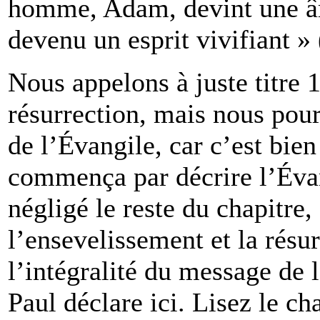
homme, Adam, devint une âm
devenu un esprit vivifiant » 
Nous appelons à juste titre 1
résurrection, mais nous pour
de l’Évangile, car c’est bien 
commença par décrire l’Évang
négligé le reste du chapitre
l’ensevelissement et la résur
l’intégralité du message de 
Paul déclare ici. Lisez le ch