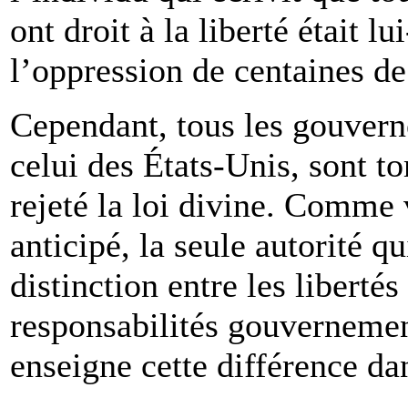
ont droit à la liberté était 
l’oppression de centaines de
Cependant, tous les gouver
celui des États-Unis, sont t
rejeté la loi divine. Comme
anticipé, la seule autorité q
distinction entre les libertés
responsabilités gouvernemen
enseigne cette différence dan