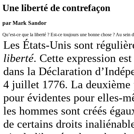
Une liberté de contrefaçon
par Mark Sandor
Qu’est-ce que la liberté ? Est-ce toujours une bonne chose ? Au sein 
Les États-Unis sont réguliè
liberté
. Cette expression est
dans la Déclaration d’Indép
4 juillet 1776. La deuxième
pour évidentes pour elles-mê
les hommes sont créés égaux 
de certains droits inaliénabl