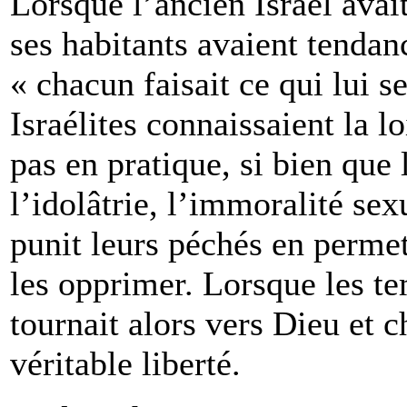
Lorsque l’ancien Israël avai
ses habitants avaient tendanc
« chacun faisait ce qui lui 
Israélites connaissaient la lo
pas en pratique, si bien que
l’idolâtrie, l’immoralité sex
punit leurs péchés en permet
les opprimer. Lorsque les te
tournait alors vers Dieu et c
véritable liberté.