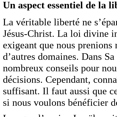
Un aspect essentiel de la li
La véritable liberté ne s’épa
Jésus-Christ. La loi divine i
exigeant que nous prenions 
d’autres domaines. Dans Sa
nombreux conseils pour nous
décisions. Cependant, connaî
suffisant. Il faut aussi que 
si nous voulons bénéficier de