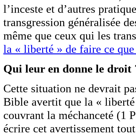
l’inceste et d’autres pratiqu
transgression généralisée d
même que ceux qui les tran
la « liberté » de faire ce que
Qui leur en donne le droit 
Cette situation ne devrait pa
Bible avertit que la « libert
couvrant la méchanceté (1 Pie
écrire cet avertissement tou