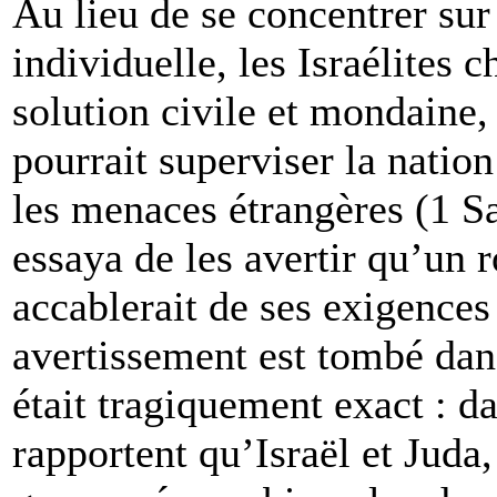
Au lieu de se concentrer sur
individuelle, les Israélites
solution civile et mondaine
pourrait superviser la nation 
les menaces étrangères (1 S
essaya de les avertir qu’un ro
accablerait de ses exigences
avertissement est tombé dans
était tragiquement exact : da
rapportent qu’Israël et Juda,