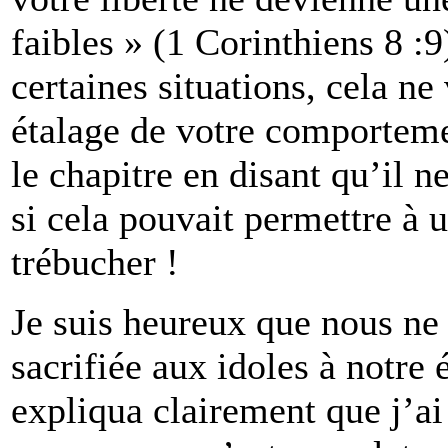
faibles » (1 Corinthiens 8 :
certaines situations, cela ne
étalage de votre comporteme
le chapitre en disant qu’il 
si cela pouvait permettre à 
trébucher !
Je suis heureux que nous ne 
sacrifiée aux idoles à notre
expliqua clairement que j’ai 