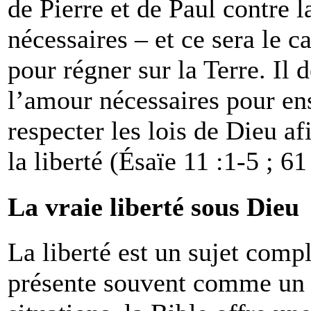
de Pierre et de Paul contre l
nécessaires – et ce sera le c
pour régner sur la Terre. Il d
l’amour nécessaires pour ens
respecter les lois de Dieu a
la liberté (Ésaïe 11 :1-5 ; 61
La vraie liberté sous Dieu
La liberté est un sujet comp
présente souvent comme un b