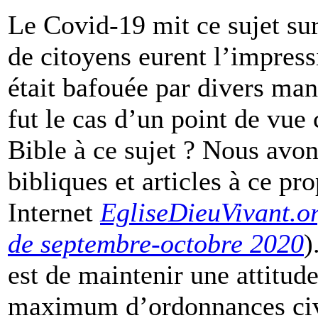
Le Covid-19 mit ce sujet su
de citoyens eurent l’impress
était bafouée par divers mand
fut le cas d’un point de vue c
Bible à ce sujet ? Nous avon
bibliques et articles à ce pr
Internet
EgliseDieuVivant.o
de septembre-octobre 2020
)
est de maintenir une attitud
maximum d’ordonnances civil