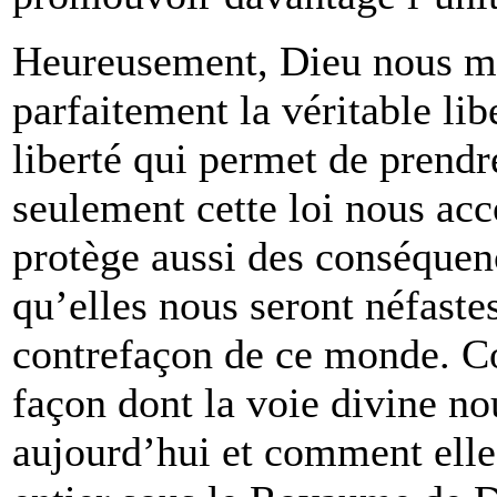
Heureusement, Dieu nous m
parfaitement la véritable libe
liberté qui permet de prendr
seulement cette loi nous acco
protège aussi des conséquenc
qu’elles nous seront néfastes
contrefaçon de ce monde. Co
façon dont la voie divine nou
aujourd’hui et comment elle