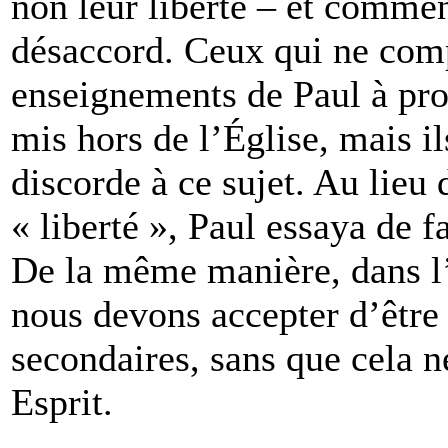
non leur liberté – et comme
désaccord. Ceux qui ne comp
enseignements de Paul à pro
mis hors de l’Église, mais i
discorde à ce sujet. Au lieu 
« liberté », Paul essaya de 
De la même manière, dans l’
nous devons accepter d’être 
secondaires, sans que cela n
Esprit.