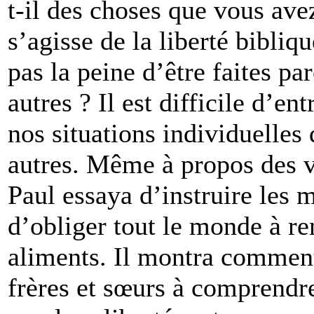
t-il des choses que vous avez
s’agisse de la liberté bibliq
pas la peine d’être faites pa
autres ? Il est difficile d’ent
nos situations individuelles
autres. Même à propos des vi
Paul essaya d’instruire les 
d’obliger tout le monde à re
aliments. Il montra comment 
frères et sœurs à comprendr