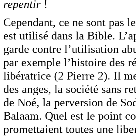
repentir
!
Cependant, ce ne sont pas les
est utilisé dans la Bible. L’
garde contre l’utilisation ab
par exemple l’histoire des ré
libératrice (2 Pierre 2). Il 
des anges, la société sans r
de Noé, la perversion de So
Balaam. Quel est le point c
promettaient toutes une libe