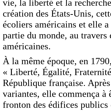
vie, la liberté et la recherc
création des États-Unis, cet
écoliers américains et elle 
partie du monde, au travers 
américaines.
À la même époque, en 1790,
« Liberté, Égalité, Fraternit
République française. Après 
variantes, elle commença à êt
fronton des édifices publics 