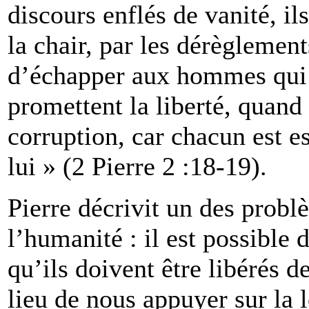
discours enflés de vanité, il
la chair, par les dérèglemen
d’échapper aux hommes qui v
promettent la liberté, quand
corruption, car chacun est e
lui » (2 Pierre 2 :18-19).
Pierre décrivit un des probl
l’humanité : il est possible
qu’ils doivent être libérés d
lieu de nous appuyer sur la 