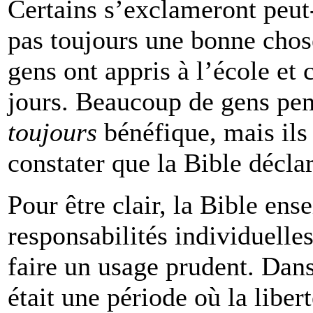
Certains s’exclameront peut-ê
pas toujours une bonne chose
gens ont appris à l’école et 
jours. Beaucoup de gens pens
toujours
bénéfique, mais ils 
constater que la Bible déclar
Pour être clair, la Bible ense
responsabilités individuell
faire un usage prudent. Dans
était une période où la liber