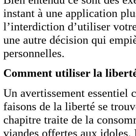
instant à une application pl
l’interdiction d’utiliser vot
une autre décision qui empièt
personnelles.
Comment utiliser la libert
Un avertissement essentiel 
faisons de la liberté se trou
chapitre traite de la consom
viandes offertes aux idoles