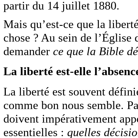
partir du 14 juillet 1880.
Mais qu’est-ce que la libert
chose ? Au sein de l’Église
demander
ce que la Bible dé
La liberté est-elle l’absenc
La liberté est souvent défin
comme bon nous semble. Par
doivent impérativement appo
essentielles :
quelles décisio