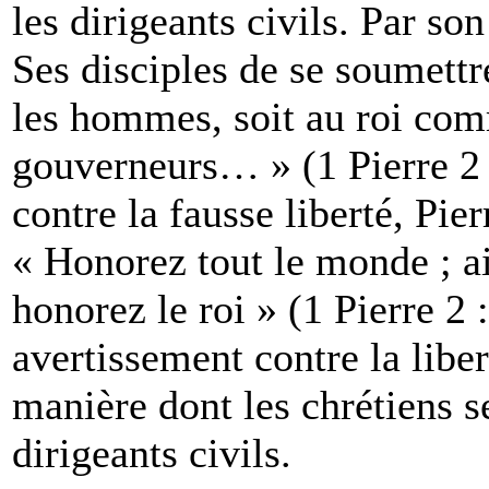
les dirigeants civils. Par s
Ses disciples de se soumettre
les hommes, soit au roi com
gouverneurs… » (1 Pierre 2 
contre la fausse liberté, Pie
« Honorez tout le monde ; ai
honorez le roi » (1 Pierre 2 :
avertissement contre la libe
manière dont les chrétiens s
dirigeants civils.