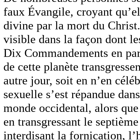
faux Évangile, croyant qu’ell
divine par la mort du Christ
visible dans la façon dont les
Dix Commandements en partic
de cette planète transgressen
autre jour, soit en n’en célé
sexuelle s’est répandue dans
monde occidental, alors que
en transgressant le septièm
interdisant la fornication, l’