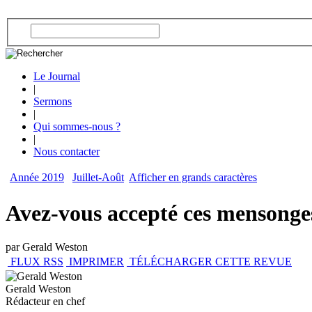
Le Journal
|
Sermons
|
Qui sommes-nous ?
|
Nous contacter
Année 2019
Juillet-Août
Afficher en grands caractères
Avez-vous accepté ces mensonge
par Gerald Weston
FLUX RSS
IMPRIMER
TÉLÉCHARGER CETTE REVUE
Gerald Weston
Rédacteur en chef