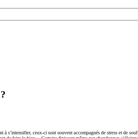
 ?
 à s’intensifier, ceux-ci sont souvent accompagnés de stress et de so