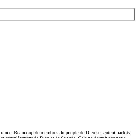
uffrance. Beaucoup de membres du peuple de Dieu se sentent parfois