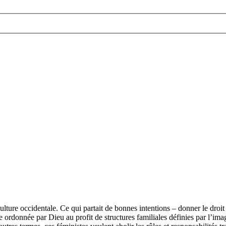
ulture occidentale. Ce qui partait de bonnes intentions – donner le droit d
ordonnée par Dieu au profit de structures familiales définies par l’ima