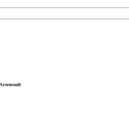
Arseneault