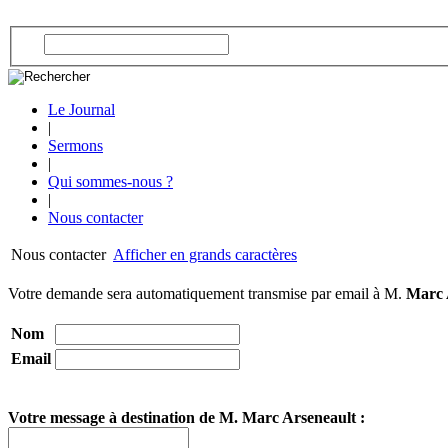
Le Journal
|
Sermons
|
Qui sommes-nous ?
|
Nous contacter
Nous contacter
Afficher en grands caractères
Votre demande sera automatiquement transmise par email à M.
Marc 
Nom
Email
Votre message à destination de M. Marc Arseneault :