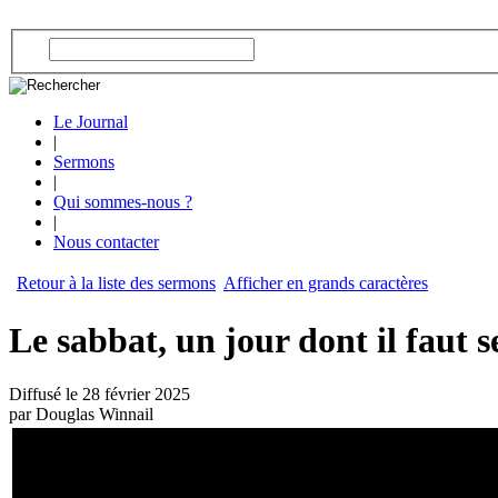
Le Journal
|
Sermons
|
Qui sommes-nous ?
|
Nous contacter
Retour à la liste des sermons
Afficher en grands caractères
Le sabbat, un jour dont il faut s
Diffusé le 28 février 2025
par Douglas Winnail