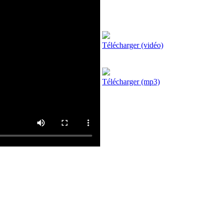
Télécharger (vidéo)
Télécharger (mp3)