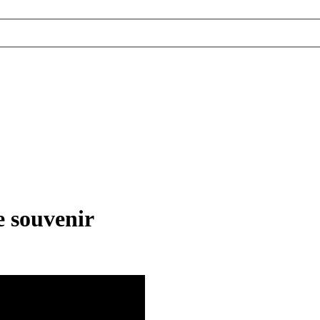
e souvenir