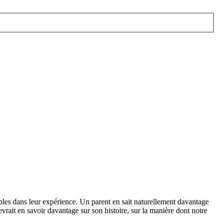
bles dans leur expérience. Un parent en sait naturellement davantage
vrait en savoir davantage sur son histoire, sur la manière dont notre