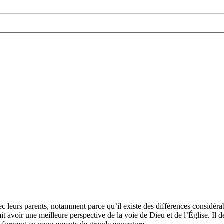
 leurs parents, notamment parce qu’il existe des différences considéra
avoir une meilleure perspective de la voie de Dieu et de l’Église. Il de