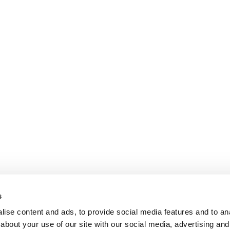
s
ise content and ads, to provide social media features and to anal
about your use of our site with our social media, advertising and